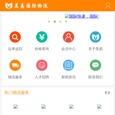
运单追踪
价格查询
会员中心
关于美易
物流服务
人才招聘
新闻资讯
联系我们
热门物流服务
更多