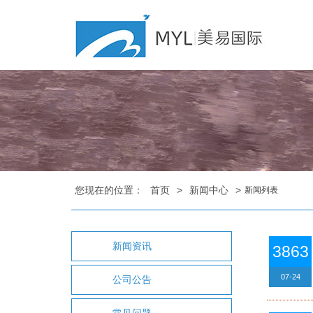
您现在的位置：
首页
>
新闻中心
>
新闻列表
新闻资讯
3863
07-24
公司公告