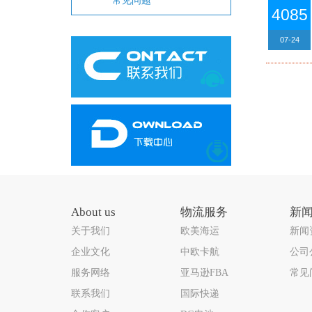
常见问题
4085
07-24
About us
物流服务
新
关于我们
欧美海运
新闻
企业文化
中欧卡航
公司
服务网络
亚马逊FBA
常见
联系我们
国际快递