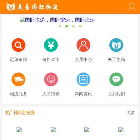
运单追踪
价格查询
会员中心
关于美易
物流服务
人才招聘
新闻资讯
联系我们
热门物流服务
更多