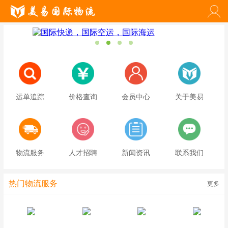
运单追踪
价格查询
会员中心
关于美易
物流服务
人才招聘
新闻资讯
联系我们
热门物流服务
更多