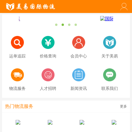
运单追踪
价格查询
会员中心
关于美易
物流服务
人才招聘
新闻资讯
联系我们
热门物流服务
更多