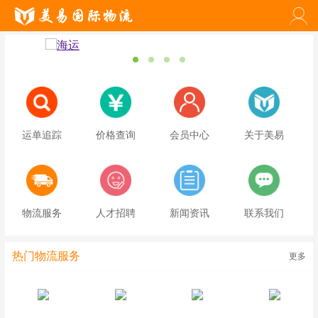
运单追踪
价格查询
会员中心
关于美易
物流服务
人才招聘
新闻资讯
联系我们
热门物流服务
更多