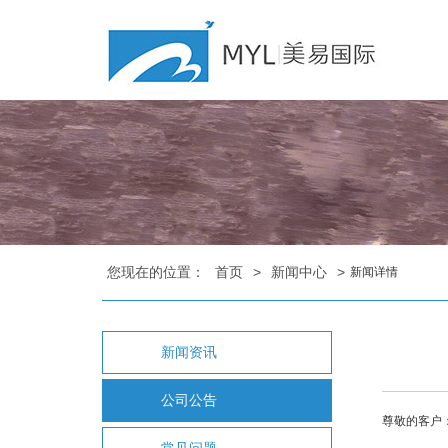
您现在的位置：
首页
>
新闻中心
>
新闻详情
新闻资讯
公司公告
尊敬的客户