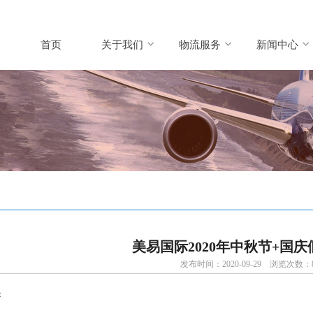
首页
关于我们
物流服务
新闻中心
美易国际2020年中秋节+国
发布时间：2020-09-29 浏览次数：8
：