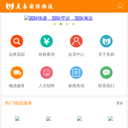
运单追踪
价格查询
会员中心
关于美易
物流服务
人才招聘
新闻资讯
联系我们
热门物流服务
更多