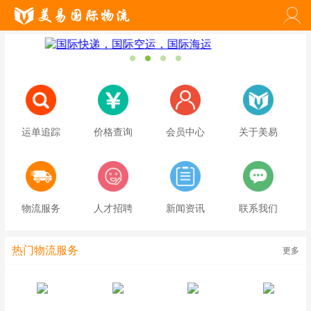
运单追踪
价格查询
会员中心
关于美易
物流服务
人才招聘
新闻资讯
联系我们
热门物流服务
更多